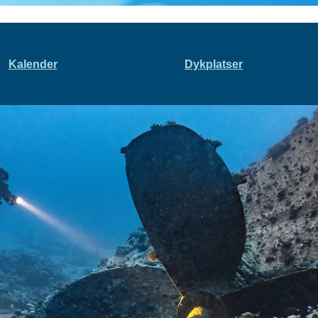
Kalender
Dykplatser