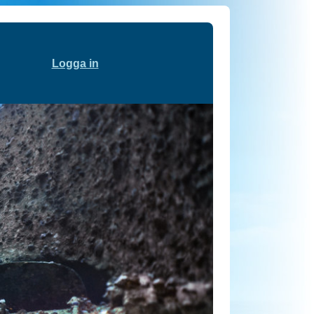
Logga in