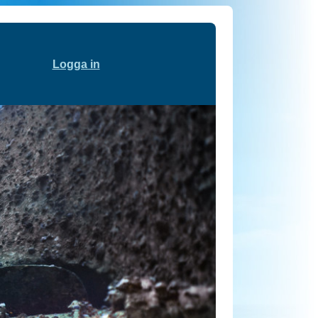
Logga in