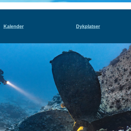
Kalender
Dykplatser