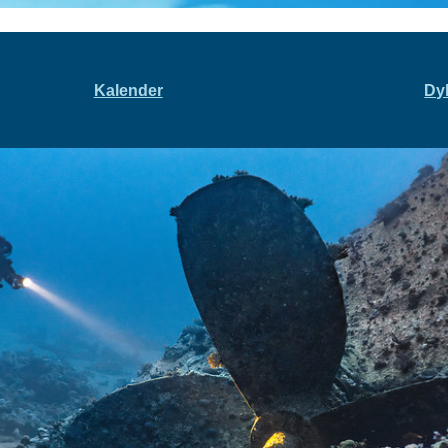
Kalender
Dy