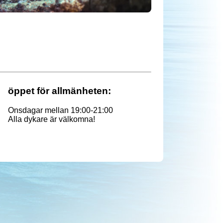
öppet för allmänheten:
Onsdagar mellan 19:00-21:00
Alla dykare är välkomna!