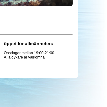
öppet för allmänheten:
Onsdagar mellan 19:00-21:00
Alla dykare är välkomna!