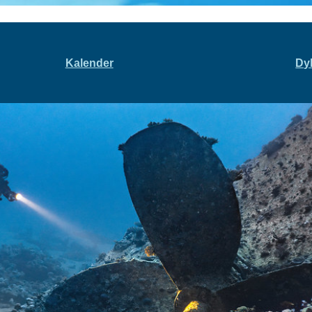
Kalender
Dy